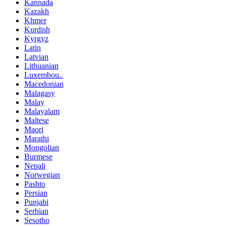
Kannada
Kazakh
Khmer
Kurdish
Kyrgyz
Latin
Latvian
Lithuanian
Luxembou..
Macedonian
Malagasy
Malay
Malayalam
Maltese
Maori
Marathi
Mongolian
Burmese
Nepali
Norwegian
Pashto
Persian
Punjabi
Serbian
Sesotho